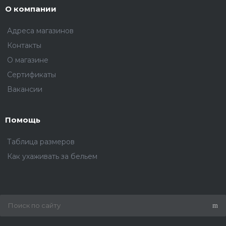
О компании
Адреса магазинов
Контакты
О магазине
Сертификаты
Вакансии
Помощь
Таблица размеров
Как ухаживать за бельем