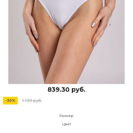
839.30 руб.
1 199 руб.
-30%
Размер
Цвет