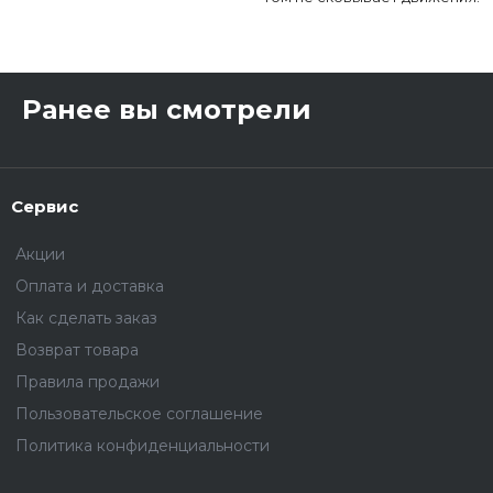
Ранее вы смотрели
Сервис
Акции
Оплата и доставка
Как сделать заказ
Возврат товара
Правила продажи
Пользовательское соглашение
Политика конфиденциальности